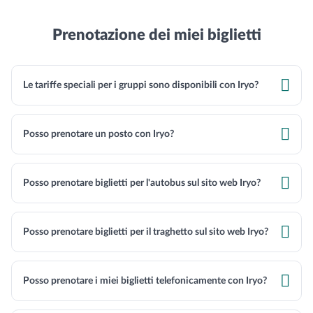
Prenotazione dei miei biglietti

Le tariffe speciali per i gruppi sono disponibili con Iryo?

Posso prenotare un posto con Iryo?

Posso prenotare biglietti per l'autobus sul sito web Iryo?

Posso prenotare biglietti per il traghetto sul sito web Iryo?

Posso prenotare i miei biglietti telefonicamente con Iryo?